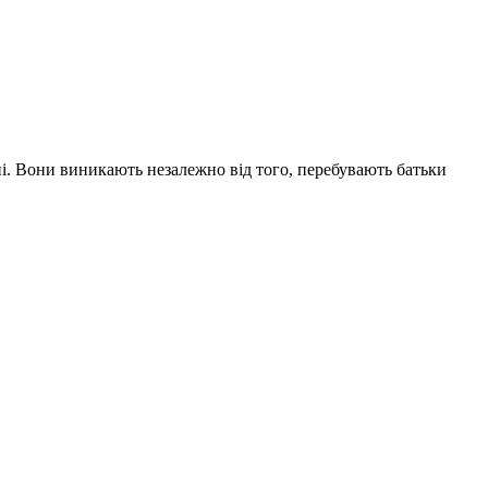
вні. Вони виникають незалежно від того, перебувають батьки