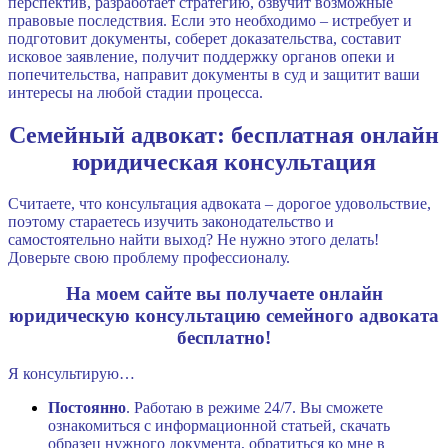
перспектив, разработает стратегию, озвучит возможные
правовые последствия. Если это необходимо – истребует и
подготовит документы, соберет доказательства, составит
исковое заявление, получит поддержку органов опеки и
попечительства, направит документы в суд и защитит ваши
интересы на любой стадии процесса.
Семейный адвокат: бесплатная онлайн
юридическая консультация
Считаете, что консультация адвоката – дорогое удовольствие,
поэтому стараетесь изучить законодательство и
самостоятельно найти выход? Не нужно этого делать!
Доверьте свою проблему профессионалу.
На моем сайте вы получаете онлайн
юридическую консультацию семейного адвоката
бесплатно!
Я консультирую…
Постоянно
. Работаю в режиме 24/7. Вы сможете
ознакомиться с информационной статьей, скачать
образец нужного документа, обратиться ко мне в