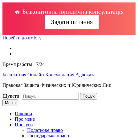
🔥 Безкоштовна юридична консультація
Задати питання
Перейти до вмісту
Время работы - 7/24
Бесплатная Онлайн Консультация Адвоката
Правовая Защита Физических и Юридических Лиц
Шукати:
Меню
Головна
Про мене
Послуги
Податкове право
Господарське право