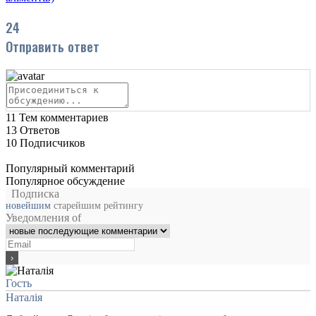
24
Отправить ответ
11
Тем комментариев
13
Ответов
10
Подписчиков
Популярный комментарий
Популярное обсуждение
Подписка
новейшим
старейшим
рейтингу
Уведомления of
Гость
Наталія