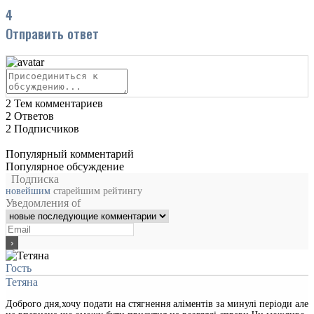
4
Отправить ответ
2
Тем комментариев
2
Ответов
2
Подписчиков
Популярный комментарий
Популярное обсуждение
Подписка
новейшим
старейшим
рейтингу
Уведомления of
Гость
Тетяна
Доброго дня,хочу подати на стягнення аліментів за минулі періоди але