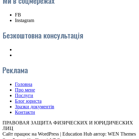
Ми в соцмережах
FB
Instagram
Безкоштовна консультація
Реклама
Головна
Про мене
Послуги
Блог юриста
Зразки документів
Контакти
ПРАВОВАЯ ЗАЩИТА ФИЗИЧЕСКИХ И ЮРИДИЧЕСКИХ
ЛИЦ
Сайт працює на WordPress
|
Education Hub автор: WEN Themes